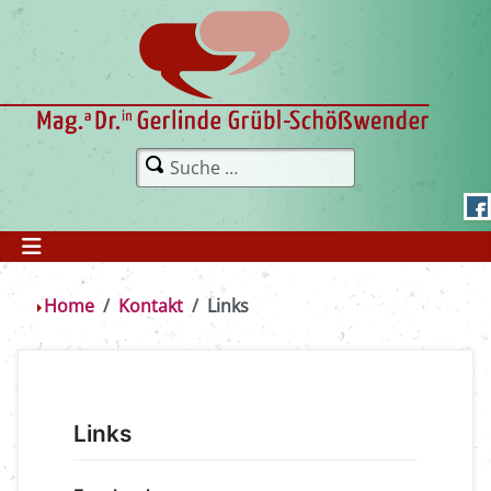
Home
Kontakt
Links
Links